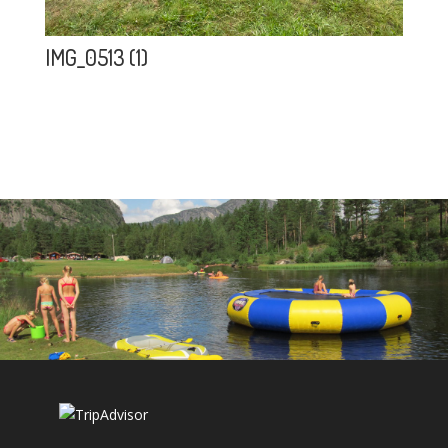
IMG_0513 (1)