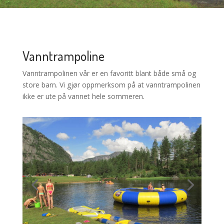
Vanntrampoline
Vanntrampolinen vår er en favoritt blant både små og
store barn. Vi gjør oppmerksom på at vanntrampolinen
ikke er ute på vannet hele sommeren.