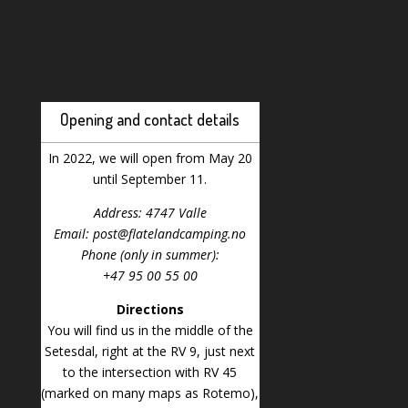
Opening and contact details
In 2022, we will open from May 20
until September 11.
Address: 4747 Valle
Email: post@flatelandcamping.no
Phone (only in summer):
+47 95 00 55 00
Directions
You will find us in the middle of the
Setesdal, right at the RV 9, just next
to the intersection with RV 45
(marked on many maps as Rotemo),