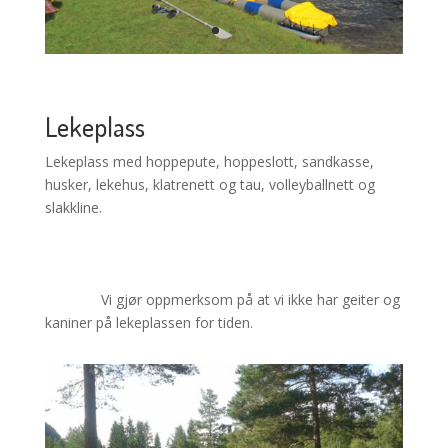
Lekeplass
Lekeplass med hoppepute, hoppeslott, sandkasse,
husker, lekehus, klatrenett og tau, volleyballnett og
slakkline.
Vi gjør oppmerksom på at vi ikke har geiter og
kaniner på lekeplassen for tiden.