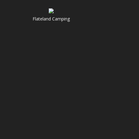
Flateland Camping