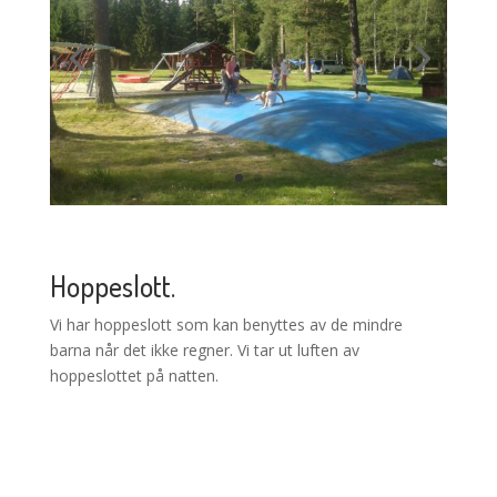
Hoppeslott.
Vi har hoppeslott som kan benyttes av de mindre
barna når det ikke regner. Vi tar ut luften av
hoppeslottet på natten.